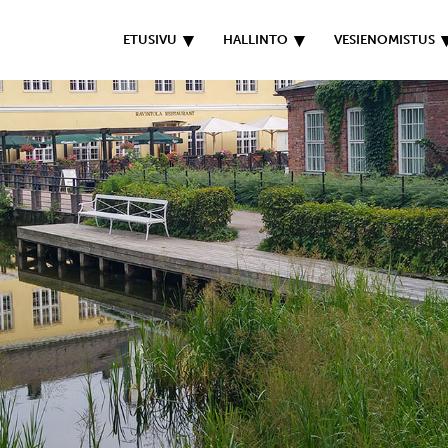
ETUSIVU
HALLINTO
VESIENOMISTUS