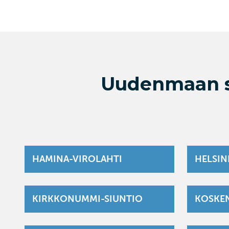
Uudenmaan s
HAMINA-VIROLAHTI
HELSIN
KIRKKONUMMI-SIUNTIO
KOSKE