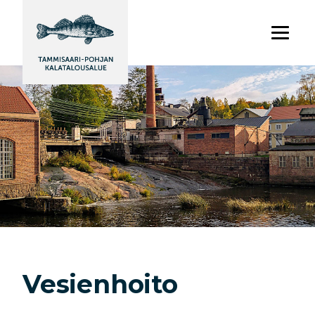
Vesienhoito