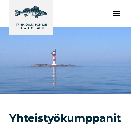
Yhteistyökumppanit